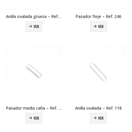
Anilla ovalada gruesa – Ref. 5120
Pasador fleje – Ref. 246
VER
VER
Pasador media caña – Ref. 245
Anilla ovalada – Ref. 118
VER
VER