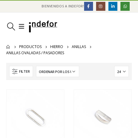
BIENVENIDOS A INDEFOR!
PRODUCTOS
HIERRO
ANILLAS
ANILLAS OVALADAS / PASADORES
FILTER