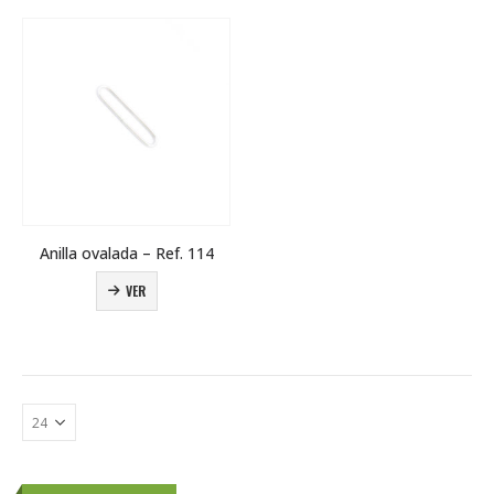
Anilla ovalada – Ref. 114
VER