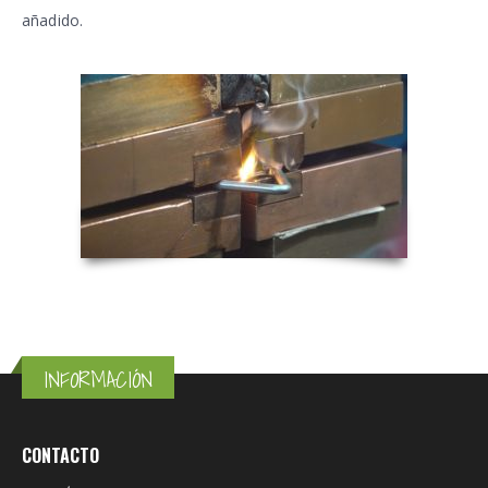
añadido.
INFORMACIÓN
CONTACTO