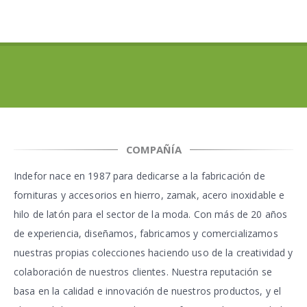
COMPAÑÍA
Indefor
nace en 1987 para dedicarse a la fabricación de
fornituras y accesorios en hierro, zamak, acero inoxidable e
hilo de latón para el sector de la moda. Con más de 20 años
de experiencia, diseñamos, fabricamos y comercializamos
nuestras propias colecciones haciendo uso de la creatividad y
colaboración de nuestros clientes. Nuestra reputación se
basa en la calidad e innovación de nuestros productos, y el