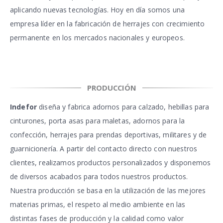
aplicando nuevas tecnologías. Hoy en día somos una
empresa líder en la fabricación de herrajes con crecimiento
permanente en los mercados nacionales y europeos.
PRODUCCIÓN
Indefor
diseña y fabrica adornos para calzado, hebillas para
cinturones, porta asas para maletas, adornos para la
confección, herrajes para prendas deportivas, militares y de
guarnicionería. A partir del contacto directo con nuestros
clientes, realizamos productos personalizados y disponemos
de diversos acabados para todos nuestros productos.
Nuestra producción se basa en la utilización de las mejores
materias primas, el respeto al medio ambiente en las
distintas fases de producción y la calidad como valor