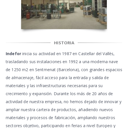
HISTORIA
Indefor
inicia su actividad en 1987 en Castellar del Vallès,
trasladando sus instalaciones en 1992 a una moderna nave
de 1250 m2 en Sentmenat (Barcelona), con grandes espacios
de almacenaje, fácil acceso para la entrada y salida de
materiales y las infraestructuras necesarias para su
crecimiento y expansión. Durante los más de 20 años de
actividad de nuestra empresa, no hemos dejado de innovar y
ampliar nuestra cartera de productos, añadiendo nuevos
materiales y procesos de fabricación, ampliando nuestros
sectores objetivo, participando en ferias a nivel Europeo y