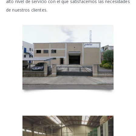
alto nivel de servicio con el que satisfacemos las necesidades
de nuestros clientes.