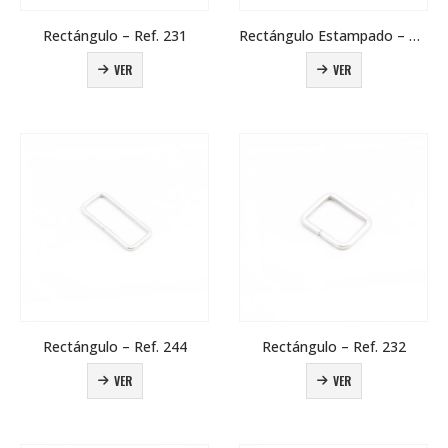
Rectángulo – Ref. 231
Rectángulo Estampado – Ref. 226
VER
VER
Rectángulo – Ref. 244
Rectángulo – Ref. 232
VER
VER