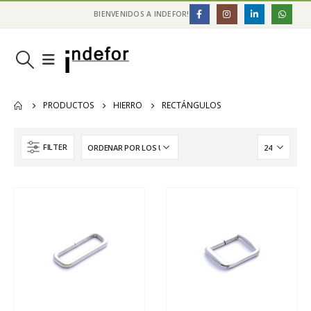
BIENVENIDOS A INDEFOR!
PRODUCTOS
HIERRO
RECTÁNGULOS
FILTER