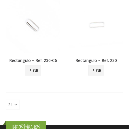
Rectángulo – Ref. 230-C6
Rectángulo – Ref. 230
VER
VER
INFORMACIÓN