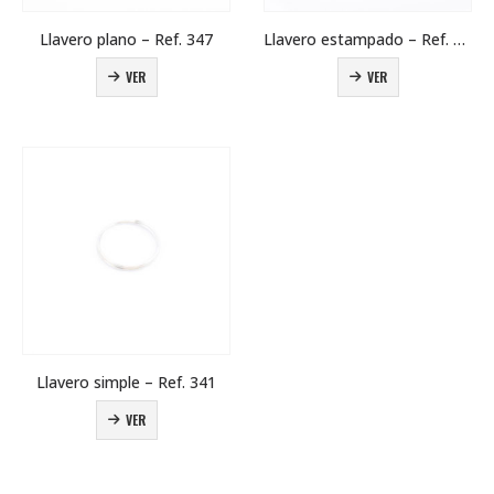
Llavero plano – Ref. 347
Llavero estampado – Ref. 346
VER
VER
Llavero simple – Ref. 341
VER