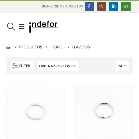
BIENVENIDOS A INDEFOR!
PRODUCTOS
HIERRO
LLAVEROS
FILTER