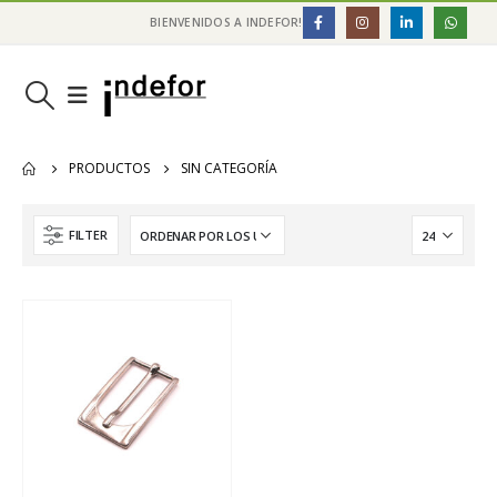
BIENVENIDOS A INDEFOR!
PRODUCTOS
SIN CATEGORÍA
FILTER