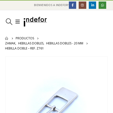
BIENVENIDOS A INDEFOR!
PRODUCTOS
ZAMAK
,
HEBILLAS DOBLES
,
HEBILLAS DOBLES - 20 MM
HEBILLA DOBLE – REF. Z761