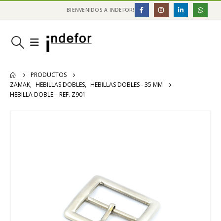
BIENVENIDOS A INDEFOR!
PRODUCTOS
ZAMAK
,
HEBILLAS DOBLES
,
HEBILLAS DOBLES - 35 MM
HEBILLA DOBLE – REF. Z901