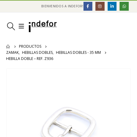
BIENVENIDOS A INDEFOR!
PRODUCTOS
ZAMAK
,
HEBILLAS DOBLES
,
HEBILLAS DOBLES - 35 MM
HEBILLA DOBLE – REF. Z936